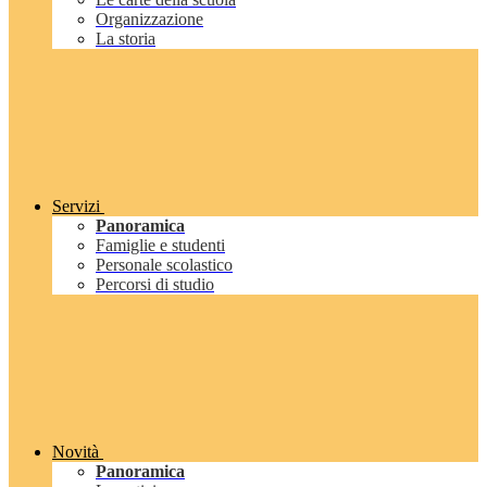
Organizzazione
La storia
Servizi
Panoramica
Famiglie e studenti
Personale scolastico
Percorsi di studio
Novità
Panoramica