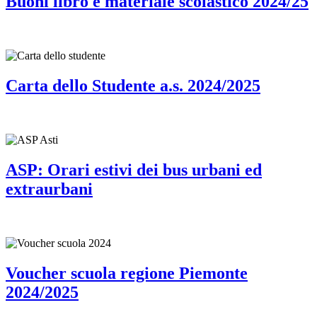
Buoni libro e materiale scolastico 2024/25
Carta dello Studente a.s. 2024/2025
ASP: Orari estivi dei bus urbani ed
extraurbani
Voucher scuola regione Piemonte
2024/2025