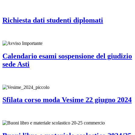
Richiesta dati studenti diplomati
Calendario esami sospensione del giudizio
sede Asti
Sfilata corso moda Vesime 22 giugno 2024