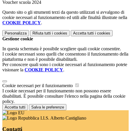
Voucher scuola 2024
Questo sito o gli strumenti terzi da questo utilizzati si avvalgono di
cookie necessari al funzionamento ed utili alle finalità illustrate nella
COOKIE POLICY
.
Personalizza
Rifiuta tutti
i cookies
Accetta tutti
i cookies
Gestione cookie
In questa schermata è possibile scegliere quali cookie consentire.
I cookie necessari sono quelli che consentono il funzionamento della
piattaforma e non è possibile disabilitarli.
Per conoscere quali sono i cookie necessari al funzionamento potete
visionare la
COOKIE POLICY
.
Cookie necessari per il funzionamento
I cookie necessari per il funzionamento non possono essere
disabilitati. È possibile consultare l'elenco nella pagina della cookie
policy.
Accetta tutti
Salva le preferenze
I.I.S. Alberto Castigliano
Contatti