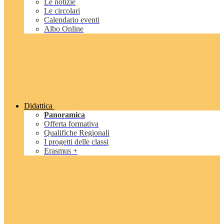
Le notizie
Le circolari
Calendario eventi
Albo Online
Didattica
Panoramica
Offerta formativa
Qualifiche Regionali
I progetti delle classi
Erasmus +