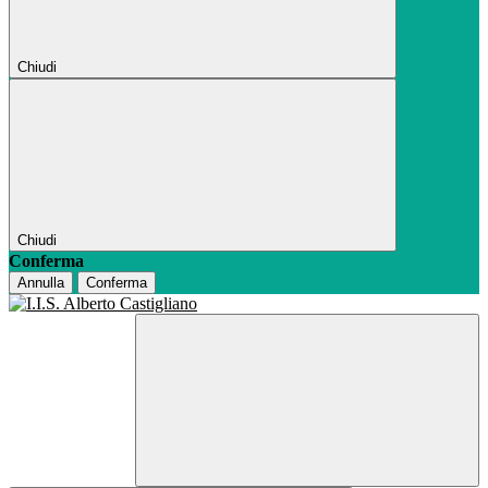
Chiudi
Chiudi
Conferma
Annulla
Conferma