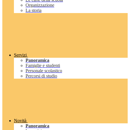
Organizzazione
La storia
Servizi
Panoramica
Famiglie e studenti
Personale scolastico
Percorsi di studio
Novità
Panoramica