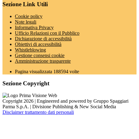
Sezione Link Utili
Cookie policy
Note legali
Informativa Privacy
Ufficio Relazioni con il Pubblico
Dichiarazione di accessibilità
Obiettivi di accessibilità
Whistleblowing
Gestione consensi cookie
Amministrazione trasparente
Pagina visualizzata
188594
volte
Sezione Copyright
Copyright 2026 | Engineered and powered by Gruppo Spaggiari
Parma S.p.A. | Divisione Publishing & New Social Media
Disclaimer trattamento dati personali