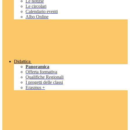
Le notizie
Le circolari
Calendario eventi
Albo Online
Didattica
Panoramica
Offerta formativa
Qualifiche Regionali
I progetti delle classi
Erasmus +