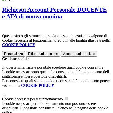
Richiesta Account Personale DOCENTE
e ATA di nuova nomina
Questo sito o gli strumenti terzi da questo utilizzati si avvalgono di
cookie necessari al funzionamento ed utili alle finalità illustrate nella
COOKIE POLICY
.
Personalizza
Rifiuta tutti
i cookies
Accetta tutti
i cookies
Gestione cookie
In questa schermata è possibile scegliere quali cookie consentire.
I cookie necessari sono quelli che consentono il funzionamento della
piattaforma e non è possibile disabilitarli.
Per conoscere quali sono i cookie necessari al funzionamento potete
visionare la
COOKIE POLICY
.
Cookie necessari per il funzionamento
I cookie necessari per il funzionamento non possono essere
disabilitati. È possibile consultare l'elenco nella pagina della cookie
policy.