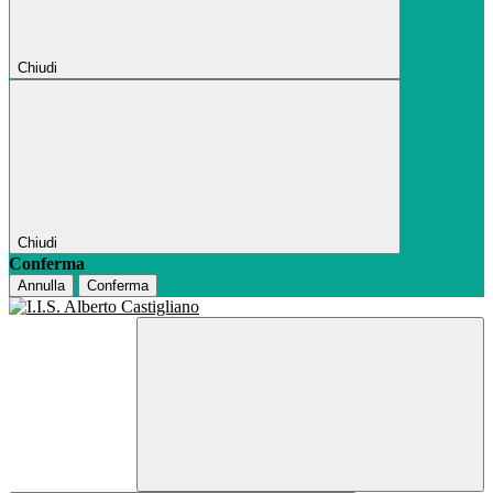
Chiudi
Chiudi
Conferma
Annulla
Conferma