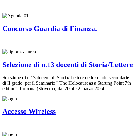
Concorso Guardia di Finanza.
Selezione di n.13 docenti di Storia/Lettere
Selezione di n.13 docenti di Storia/ Lettere delle scuole secondarie
di II grado, per il Seminario '' The Holocaust as a Starting Point 7th
edition''. Lubiana (Slovenia) dal 20 al 22 marzo 2024.
Accesso Wireless