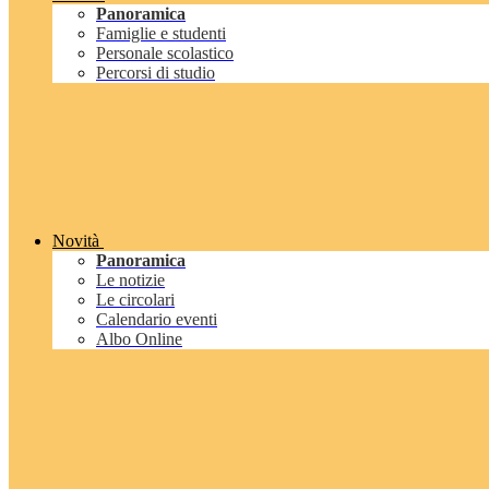
Panoramica
Famiglie e studenti
Personale scolastico
Percorsi di studio
Novità
Panoramica
Le notizie
Le circolari
Calendario eventi
Albo Online