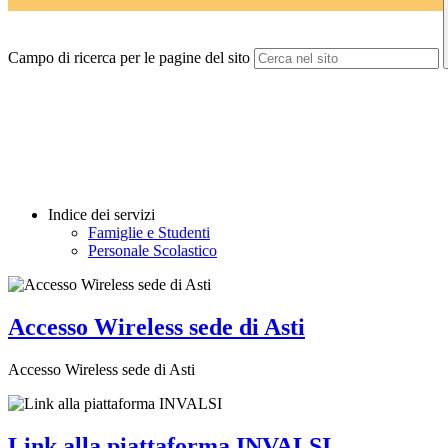
Campo di ricerca per le pagine del sito
Indice dei servizi
Famiglie e Studenti
Personale Scolastico
Accesso Wireless sede di Asti
Accesso Wireless sede di Asti
Link alla piattaforma INVALSI