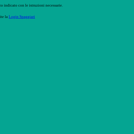
o indicato con le istruzioni necessarie.
ite la
Login Spaggiari