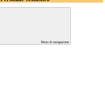
Menu di navigazione