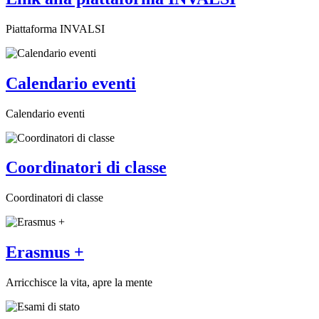
Piattaforma INVALSI
Calendario eventi
Calendario eventi
Coordinatori di classe
Coordinatori di classe
Erasmus +
Arricchisce la vita, apre la mente