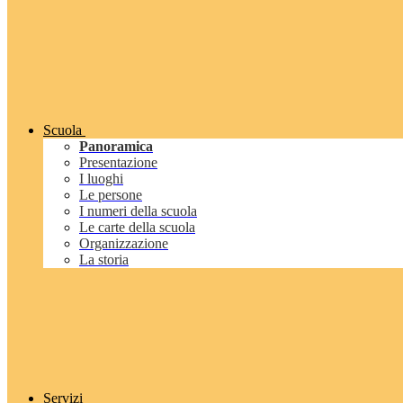
Scuola
Panoramica
Presentazione
I luoghi
Le persone
I numeri della scuola
Le carte della scuola
Organizzazione
La storia
Servizi