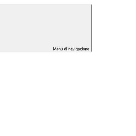
Menu di navigazione