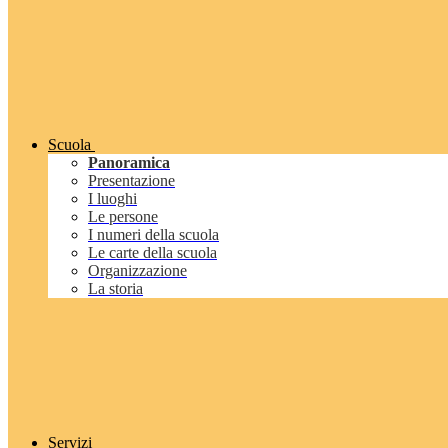
Scuola
Panoramica
Presentazione
I luoghi
Le persone
I numeri della scuola
Le carte della scuola
Organizzazione
La storia
Servizi