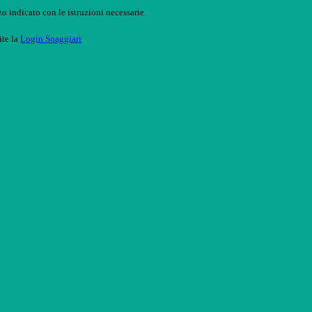
o indicato con le istruzioni necessarie.
ite la
Login Spaggiari