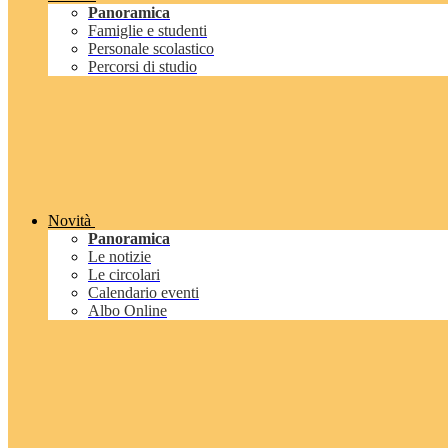
Panoramica
Famiglie e studenti
Personale scolastico
Percorsi di studio
Novità
Panoramica
Le notizie
Le circolari
Calendario eventi
Albo Online