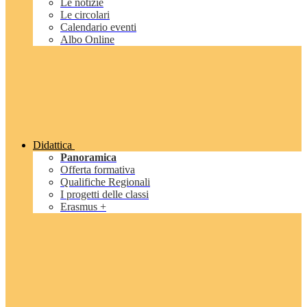
Le notizie
Le circolari
Calendario eventi
Albo Online
Didattica
Panoramica
Offerta formativa
Qualifiche Regionali
I progetti delle classi
Erasmus +