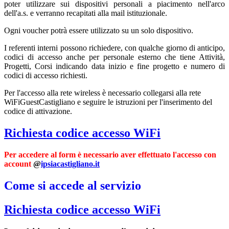
poter utilizzare sui dispositivi personali a piacimento nell'arco
dell'a.s. e verranno recapitati alla mail istituzionale.
Ogni voucher potrà essere utilizzato su un solo dispositivo.
I referenti interni possono richiedere, con qualche giorno di anticipo,
codici di accesso anche per personale esterno che tiene Attività,
Progetti, Corsi indicando data inizio e fine progetto e numero di
codici di accesso richiesti.
Per l'accesso alla rete wireless è necessario collegarsi alla rete
WiFiGuestCastigliano e seguire le istruzioni per l'inserimento del
codice di attivazione.
Richiesta codice accesso WiFi
Per accedere al form è necessario aver effettuato l'accesso con
account
@
ipsiacastigliano.it
Come si accede al servizio
Richiesta codice accesso WiFi