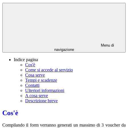
Menu di
navigazione
Indice pagina
Cos'è
Come si accede al servizio
Cosa serve
Tempi e scadenze
Contatti
Ulteriori informazioni
A cosa serve
Descrizione breve
Cos'è
Compilando il form verranno generati un massimo di 3 voucher da