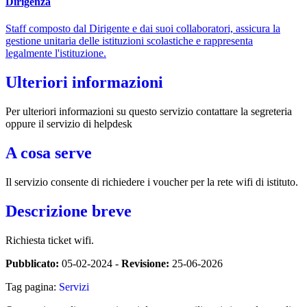
Dirigenza
Staff composto dal Dirigente e dai suoi collaboratori, assicura la
gestione unitaria delle istituzioni scolastiche e rappresenta
legalmente l'istituzione.
Ulteriori informazioni
Per ulteriori informazioni su questo servizio contattare la segreteria
oppure il servizio di helpdesk
A cosa serve
Il servizio consente di richiedere i voucher per la rete wifi di istituto.
Descrizione breve
Richiesta ticket wifi.
Pubblicato:
05-02-2024 -
Revisione:
25-06-2026
Tag pagina:
Servizi