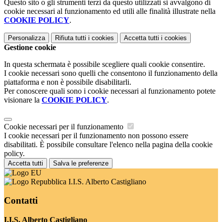
Questo sito o gli strumenti terzi da questo utilizzati si avvalgono di
cookie necessari al funzionamento ed utili alle finalità illustrate nella
COOKIE POLICY
.
Personalizza
Rifiuta tutti
i cookies
Accetta tutti
i cookies
Gestione cookie
In questa schermata è possibile scegliere quali cookie consentire.
I cookie necessari sono quelli che consentono il funzionamento della
piattaforma e non è possibile disabilitarli.
Per conoscere quali sono i cookie necessari al funzionamento potete
visionare la
COOKIE POLICY
.
Cookie necessari per il funzionamento
I cookie necessari per il funzionamento non possono essere
disabilitati. È possibile consultare l'elenco nella pagina della cookie
policy.
Accetta tutti
Salva le preferenze
I.I.S. Alberto Castigliano
Contatti
I.I.S. Alberto Castigliano