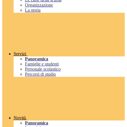
Organizzazione
La storia
Servizi
Panoramica
Famiglie e studenti
Personale scolastico
Percorsi di studio
Novità
Panoramica