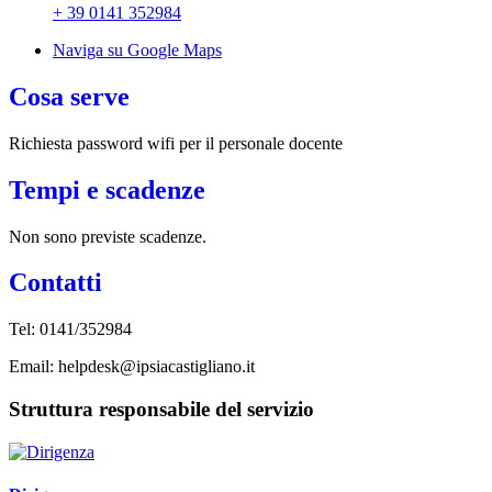
+ 39 0141 352984
Naviga su Google Maps
Cosa serve
Richiesta password wifi per il personale docente
Tempi e scadenze
Non sono previste scadenze.
Contatti
Tel:
0141/352984
Email: helpdesk@ipsiacastigliano.it
Struttura responsabile del servizio