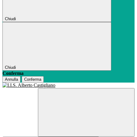
Chiudi
Chiudi
Conferma
Annulla
Conferma