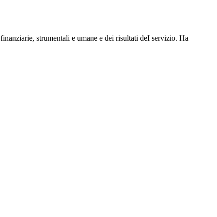
 finanziarie, strumentali e umane e dei risultati deI servizio. Ha