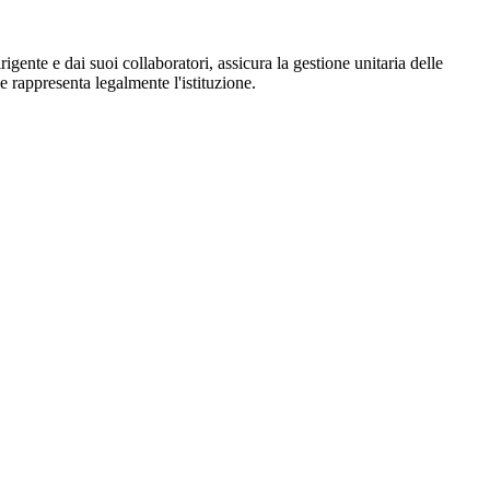
igente e dai suoi collaboratori, assicura la gestione unitaria delle
 e rappresenta legalmente l'istituzione.