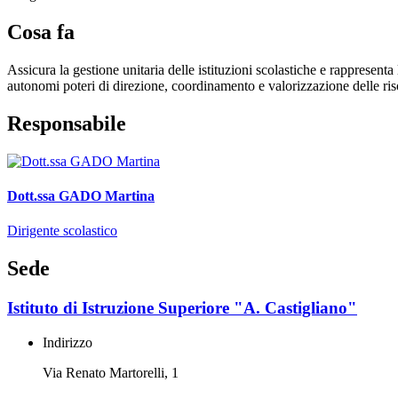
Cosa fa
Assicura la gestione unitaria delle istituzioni scolastiche e rappresenta
autonomi poteri di direzione, coordinamento e valorizzazione delle ri
Responsabile
Dott.ssa GADO Martina
Dirigente scolastico
Sede
Istituto di Istruzione Superiore "A. Castigliano"
Indirizzo
Via Renato Martorelli, 1