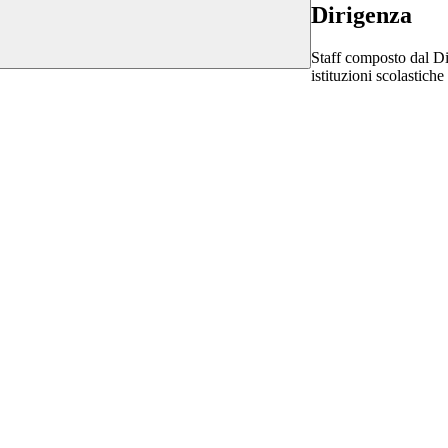
Dirigenza
Staff composto dal Dir
istituzioni scolastiche