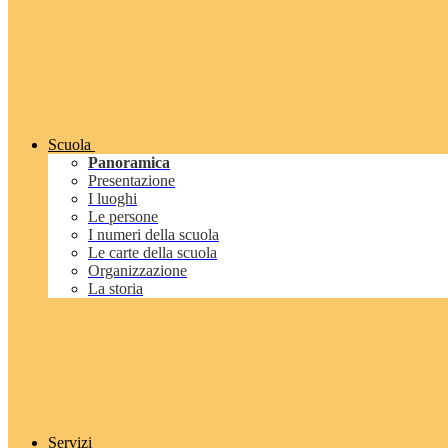
Scuola
Panoramica
Presentazione
I luoghi
Le persone
I numeri della scuola
Le carte della scuola
Organizzazione
La storia
Servizi