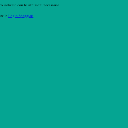
o indicato con le istruzioni necessarie.
ite la
Login Spaggiari