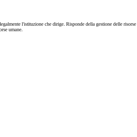
 legalmente l'istituzione che dirige. Risponde della gestione delle risorse
sorse umane.