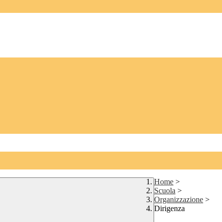
Home
>
Scuola
>
Organizzazione
>
Dirigenza