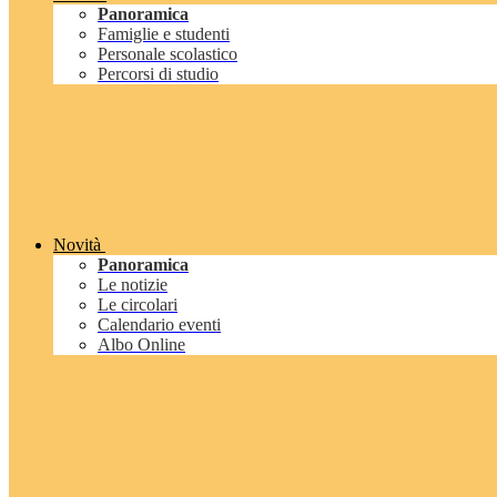
Panoramica
Famiglie e studenti
Personale scolastico
Percorsi di studio
Novità
Panoramica
Le notizie
Le circolari
Calendario eventi
Albo Online