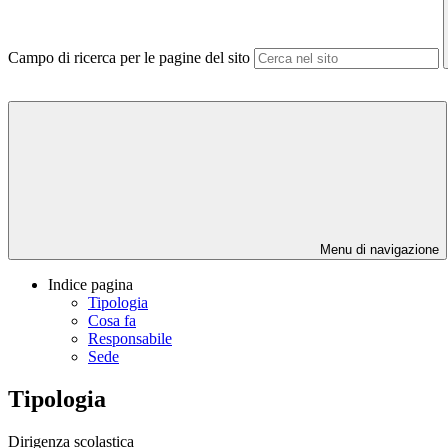
Campo di ricerca per le pagine del sito
Menu di navigazione
Indice pagina
Tipologia
Cosa fa
Responsabile
Sede
Tipologia
Dirigenza scolastica