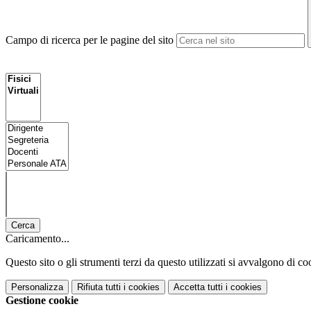
Campo di ricerca per le pagine del sito
Cerca
Caricamento...
Questo sito o gli strumenti terzi da questo utilizzati si avvalgono di coo
Personalizza
Rifiuta tutti
i cookies
Accetta tutti
i cookies
Gestione cookie