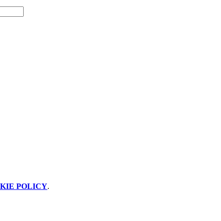
KIE POLICY
.