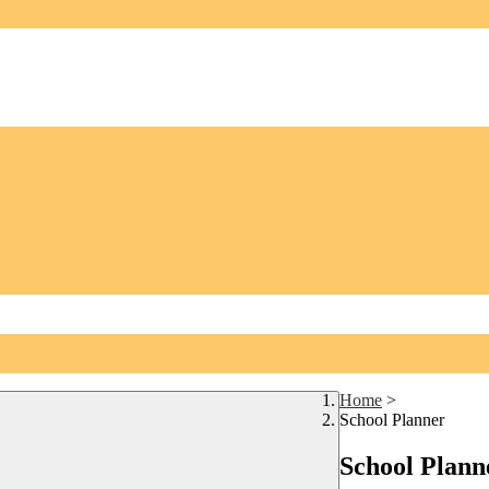
Home
>
School Planner
School Plann