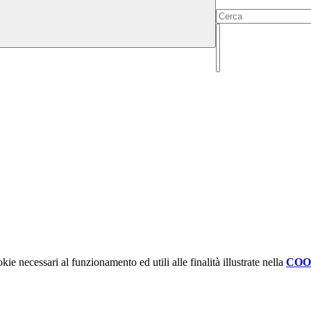
kie necessari al funzionamento ed utili alle finalità illustrate nella
COO