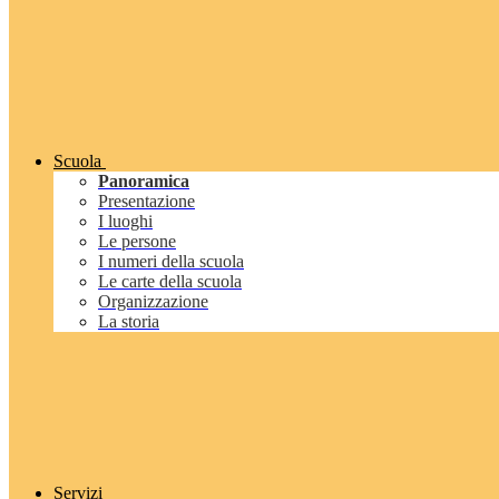
Scuola
Panoramica
Presentazione
I luoghi
Le persone
I numeri della scuola
Le carte della scuola
Organizzazione
La storia
Servizi