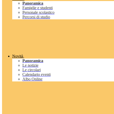
Panoramica
Famiglie e studenti
Personale scolastico
Percorsi di studio
Novità
Panoramica
Le notizie
Le circolari
Calendario eventi
Albo Online