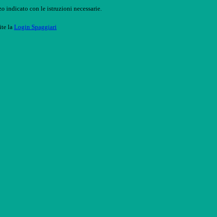
o indicato con le istruzioni necessarie.
ite la
Login Spaggiari