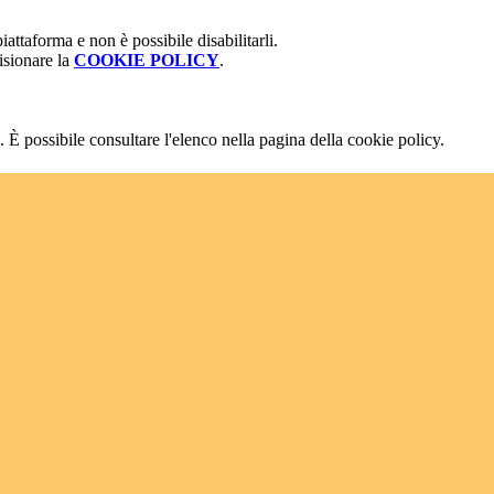
attaforma e non è possibile disabilitarli.
isionare la
COOKIE POLICY
.
 È possibile consultare l'elenco nella pagina della cookie policy.