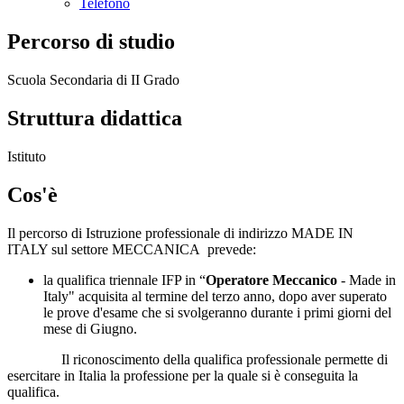
Telefono
Percorso di studio
Scuola Secondaria di II Grado
Struttura didattica
Istituto
Cos'è
Il percorso di Istruzione professionale di indirizzo MADE IN
ITALY sul settore MECCANICA prevede:
la qualifica triennale IFP in “
Operatore Meccanico
- Made in
Italy" acquisita al termine del terzo anno, dopo aver superato
le prove d'esame che si svolgeranno durante i primi giorni del
mese di Giugno.
Il riconoscimento della qualifica professionale permette di
esercitare in Italia la professione per la quale si è conseguita la
qualifica.