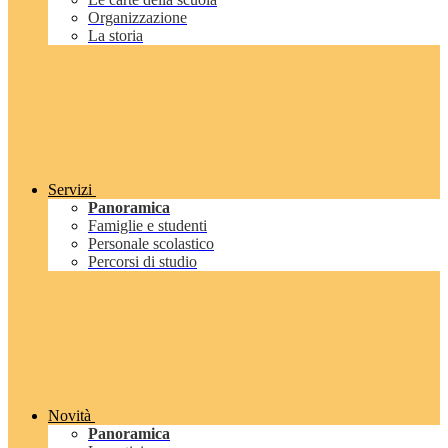
Organizzazione
La storia
Servizi
Panoramica
Famiglie e studenti
Personale scolastico
Percorsi di studio
Novità
Panoramica