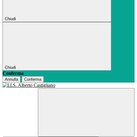
Chiudi
Chiudi
Conferma
Annulla
Conferma