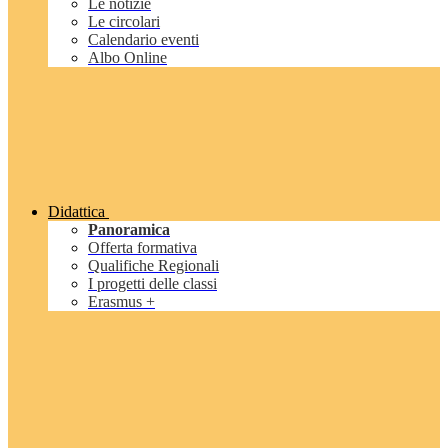
Le notizie
Le circolari
Calendario eventi
Albo Online
Didattica
Panoramica
Offerta formativa
Qualifiche Regionali
I progetti delle classi
Erasmus +