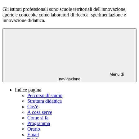
Gli istituti professionali sono scuole territoriali dell'innovazione,
aperte e concepite come laboratori di ricerca, sperimentazione e
innovazione didattica.
Menu di
navigazione
Indice pagina
Percorso di studio
Struttura didattica
Cos'è
A cosa serve
Come si fa
Programma
Orario
Email