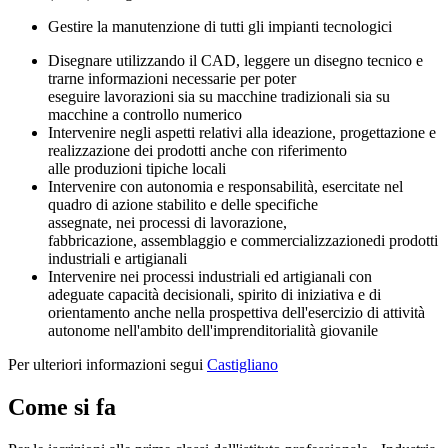
Gestire la manutenzione di tutti gli
impianti tecnologici
Disegnare utilizzando il CAD, leggere un disegno tecnico e
trarne informazioni necessarie per poter
eseguire lavorazioni sia su macchine tradizionali sia su
macchine a controllo numerico
Intervenire negli aspetti relativi alla ideazione, progettazione e
realizzazione dei prodotti anche con riferimento
alle produzioni tipiche locali
Intervenire con autonomia e responsabilità, esercitate nel
quadro di azione stabilito e delle specifiche
assegnate, nei processi di lavorazione,
fabbricazione, assemblaggio e commercializzazionedi prodotti
industriali e artigianali
Intervenire nei processi industriali ed artigianali con
adeguate capacità decisionali, spirito di iniziativa e di
orientamento anche nella prospettiva dell'esercizio di attività
autonome nell'ambito dell'imprenditorialità giovanile
Per ulteriori informazioni segui
Castigliano
Come si fa