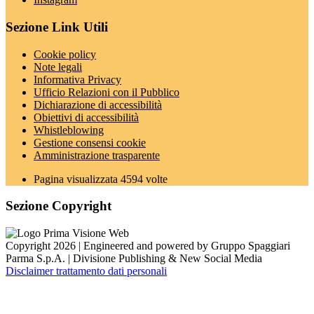
Sezione Link Utili
Cookie policy
Note legali
Informativa Privacy
Ufficio Relazioni con il Pubblico
Dichiarazione di accessibilità
Obiettivi di accessibilità
Whistleblowing
Gestione consensi cookie
Amministrazione trasparente
Pagina visualizzata
4594
volte
Sezione Copyright
Copyright 2026 | Engineered and powered by Gruppo Spaggiari
Parma S.p.A. | Divisione Publishing & New Social Media
Disclaimer trattamento dati personali