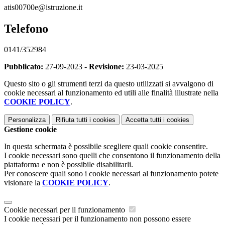
atis00700e@istruzione.it
Telefono
0141/352984
Pubblicato:
27-09-2023 -
Revisione:
23-03-2025
Questo sito o gli strumenti terzi da questo utilizzati si avvalgono di
cookie necessari al funzionamento ed utili alle finalità illustrate nella
COOKIE POLICY
.
Personalizza
Rifiuta tutti
i cookies
Accetta tutti
i cookies
Gestione cookie
In questa schermata è possibile scegliere quali cookie consentire.
I cookie necessari sono quelli che consentono il funzionamento della
piattaforma e non è possibile disabilitarli.
Per conoscere quali sono i cookie necessari al funzionamento potete
visionare la
COOKIE POLICY
.
Cookie necessari per il funzionamento
I cookie necessari per il funzionamento non possono essere