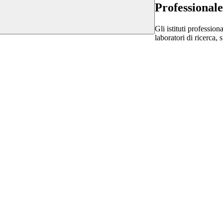
Professionale
Gli istituti professio
laboratori di ricerca,