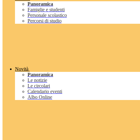
Panoramica
Famiglie e studenti
Personale scolastico
Percorsi di studio
Novità
Panoramica
Le notizie
Le circolari
Calendario eventi
Albo Online