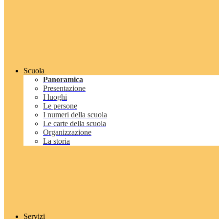
Scuola
Panoramica
Presentazione
I luoghi
Le persone
I numeri della scuola
Le carte della scuola
Organizzazione
La storia
Servizi