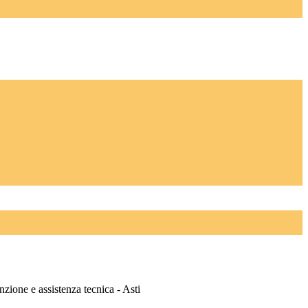
zione e assistenza tecnica - Asti