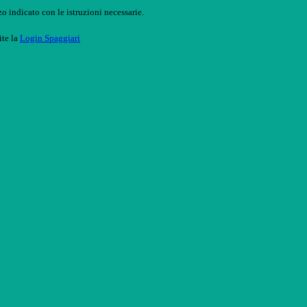
o indicato con le istruzioni necessarie.
ite la
Login Spaggiari