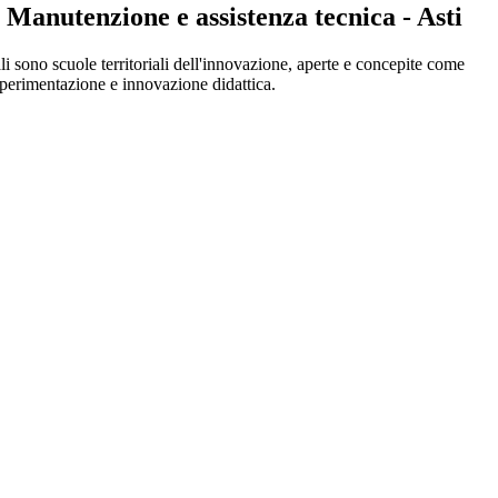
 Manutenzione e assistenza tecnica - Asti
nali sono scuole territoriali dell'innovazione, aperte e concepite come
 sperimentazione e innovazione didattica.