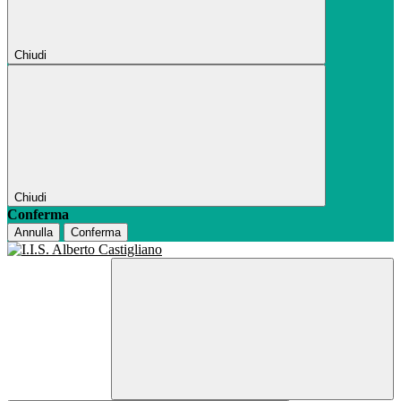
Chiudi
Chiudi
Conferma
Annulla
Conferma