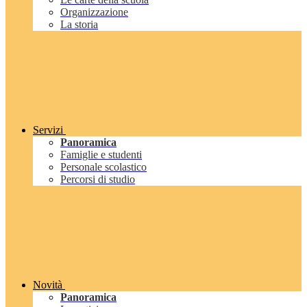
Organizzazione
La storia
Servizi
Panoramica
Famiglie e studenti
Personale scolastico
Percorsi di studio
Novità
Panoramica