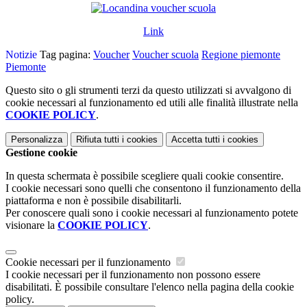
Link
Notizie
Tag pagina:
Voucher
Voucher scuola
Regione piemonte
Piemonte
Questo sito o gli strumenti terzi da questo utilizzati si avvalgono di
cookie necessari al funzionamento ed utili alle finalità illustrate nella
COOKIE POLICY
.
Personalizza
Rifiuta tutti
i cookies
Accetta tutti
i cookies
Gestione cookie
In questa schermata è possibile scegliere quali cookie consentire.
I cookie necessari sono quelli che consentono il funzionamento della
piattaforma e non è possibile disabilitarli.
Per conoscere quali sono i cookie necessari al funzionamento potete
visionare la
COOKIE POLICY
.
Cookie necessari per il funzionamento
I cookie necessari per il funzionamento non possono essere
disabilitati. È possibile consultare l'elenco nella pagina della cookie
policy.