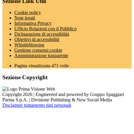
Sezione Link Utili
Cookie policy
Note legali
Informativa Privacy
Ufficio Relazioni con il Pubblico
Dichiarazione di accessibilità
Obiettivi di accessibilità
Whistleblowing
Gestione consensi cookie
Amministrazione trasparente
Pagina visualizzata
471
volte
Sezione Copyright
Copyright 2026 | Engineered and powered by Gruppo Spaggiari
Parma S.p.A. | Divisione Publishing & New Social Media
Disclaimer trattamento dati personali