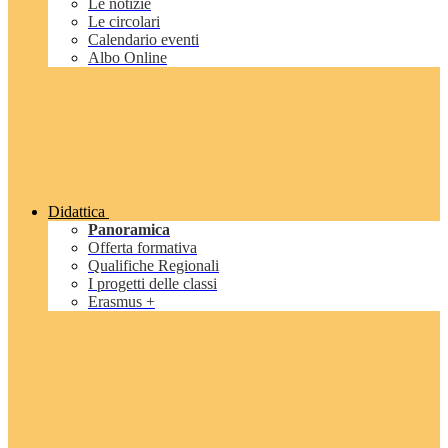
Le notizie
Le circolari
Calendario eventi
Albo Online
Didattica
Panoramica
Offerta formativa
Qualifiche Regionali
I progetti delle classi
Erasmus +