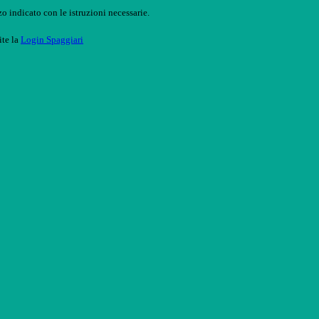
o indicato con le istruzioni necessarie.
ite la
Login Spaggiari