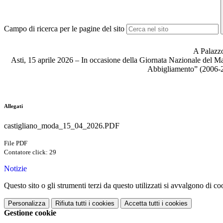
Campo di ricerca per le pagine del sito
A Palazzo
Asti, 15 aprile 2026 – In occasione della Giornata Nazionale del Made
Abbigliamento” (2006-20
Allegati
castigliano_moda_15_04_2026.PDF
File PDF
Contatore click: 29
Notizie
Questo sito o gli strumenti terzi da questo utilizzati si avvalgono di coo
Personalizza
Rifiuta tutti
i cookies
Accetta tutti
i cookies
Gestione cookie