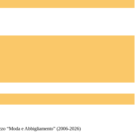
rizzo “Moda e Abbigliamento” (2006-2026)