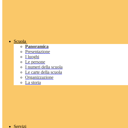
Scuola
Panoramica
Presentazione
I luoghi
Le persone
I numeri della scuola
Le carte della scuola
Organizzazione
La storia
Servizi