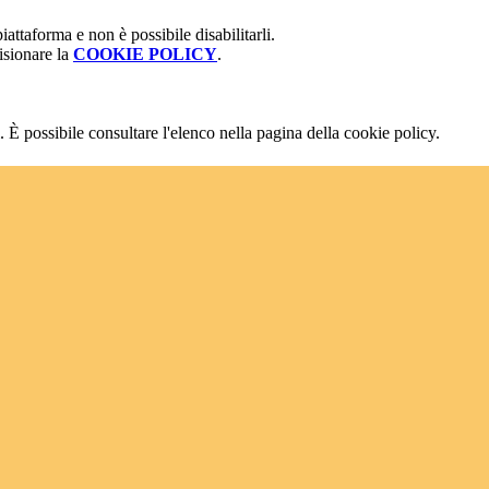
attaforma e non è possibile disabilitarli.
isionare la
COOKIE POLICY
.
 È possibile consultare l'elenco nella pagina della cookie policy.