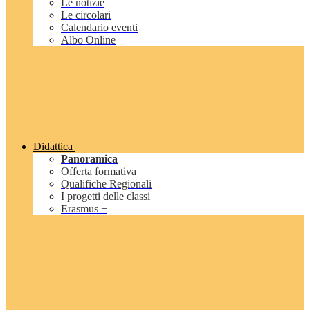
Le notizie
Le circolari
Calendario eventi
Albo Online
Didattica
Panoramica
Offerta formativa
Qualifiche Regionali
I progetti delle classi
Erasmus +