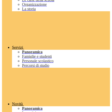
Organizzazione
La storia
Servizi
Panoramica
Famiglie e studenti
Personale scolastico
Percorsi di studio
Novità
Panoramica