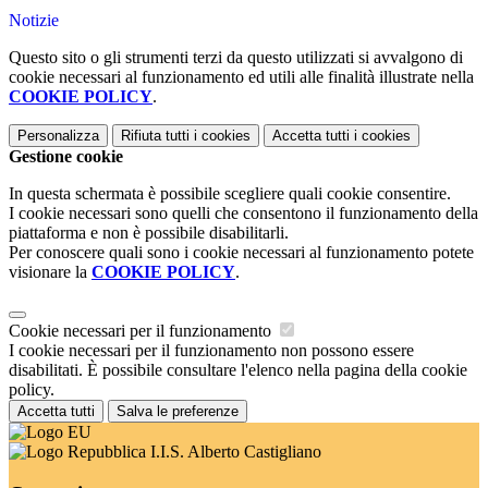
Notizie
Questo sito o gli strumenti terzi da questo utilizzati si avvalgono di
cookie necessari al funzionamento ed utili alle finalità illustrate nella
COOKIE POLICY
.
Personalizza
Rifiuta tutti
i cookies
Accetta tutti
i cookies
Gestione cookie
In questa schermata è possibile scegliere quali cookie consentire.
I cookie necessari sono quelli che consentono il funzionamento della
piattaforma e non è possibile disabilitarli.
Per conoscere quali sono i cookie necessari al funzionamento potete
visionare la
COOKIE POLICY
.
Cookie necessari per il funzionamento
I cookie necessari per il funzionamento non possono essere
disabilitati. È possibile consultare l'elenco nella pagina della cookie
policy.
Accetta tutti
Salva le preferenze
I.I.S. Alberto Castigliano