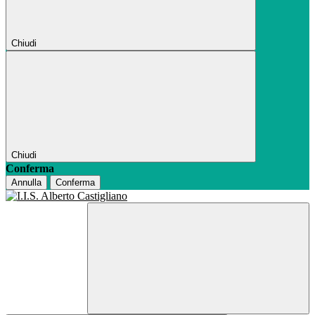
Chiudi
Chiudi
Conferma
Annulla
Conferma