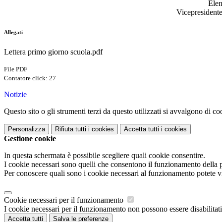
Elena Chiori
Vicepresidente Regione P
Allegati
Lettera primo giorno scuola.pdf
File PDF
Contatore click: 27
Notizie
Questo sito o gli strumenti terzi da questo utilizzati si avvalgono di coo
Personalizza
Rifiuta tutti
i cookies
Accetta tutti
i cookies
Gestione cookie
In questa schermata è possibile scegliere quali cookie consentire.
I cookie necessari sono quelli che consentono il funzionamento della pi
Per conoscere quali sono i cookie necessari al funzionamento potete v
Cookie necessari per il funzionamento
I cookie necessari per il funzionamento non possono essere disabilitati.
Accetta tutti
Salva le preferenze