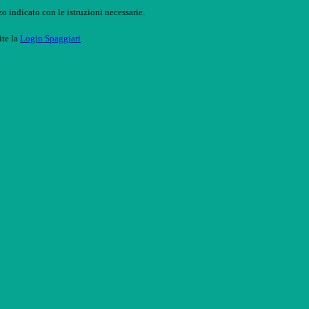
o indicato con le istruzioni necessarie.
ite la
Login Spaggiari