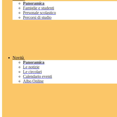
Panoramica
Famiglie e studenti
Personale scolastico
Percorsi di studio
Novità
Panoramica
Le notizie
Le circolari
Calendario eventi
Albo Online