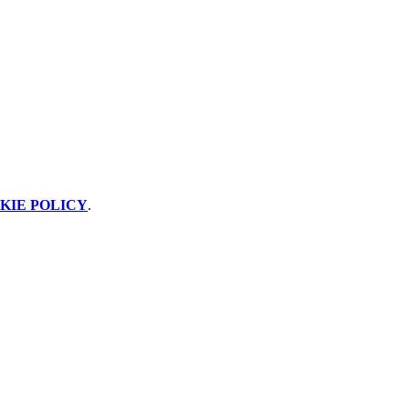
KIE POLICY
.