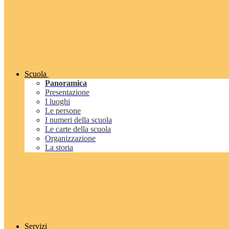
Scuola
Panoramica
Presentazione
I luoghi
Le persone
I numeri della scuola
Le carte della scuola
Organizzazione
La storia
Servizi