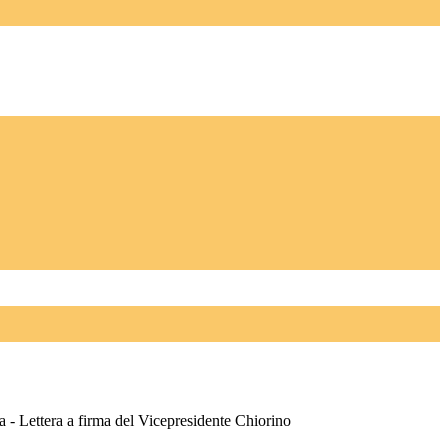
a - Lettera a firma del Vicepresidente Chiorino