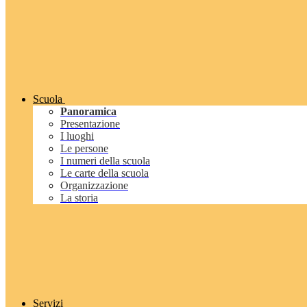
Scuola
Panoramica
Presentazione
I luoghi
Le persone
I numeri della scuola
Le carte della scuola
Organizzazione
La storia
Servizi