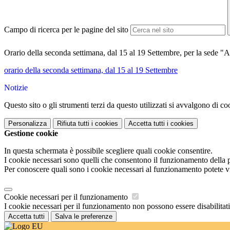
Campo di ricerca per le pagine del sito
Orario della seconda settimana, dal 15 al 19 Settembre, per la sede 
orario della seconda settimana, dal 15 al 19 Settembre
Notizie
Questo sito o gli strumenti terzi da questo utilizzati si avvalgono di coo
Personalizza
Rifiuta tutti
i cookies
Accetta tutti
i cookies
Gestione cookie
In questa schermata è possibile scegliere quali cookie consentire.
I cookie necessari sono quelli che consentono il funzionamento della pi
Per conoscere quali sono i cookie necessari al funzionamento potete v
Cookie necessari per il funzionamento
I cookie necessari per il funzionamento non possono essere disabilitati.
Accetta tutti
Salva le preferenze