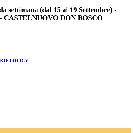
a settimana (dal 15 al 19 Settembre) -
- CASTELNUOVO DON BOSCO
KIE POLICY
.