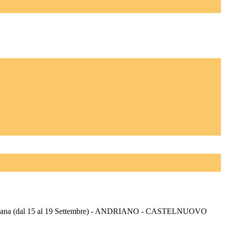
timana (dal 15 al 19 Settembre) - ANDRIANO - CASTELNUOVO