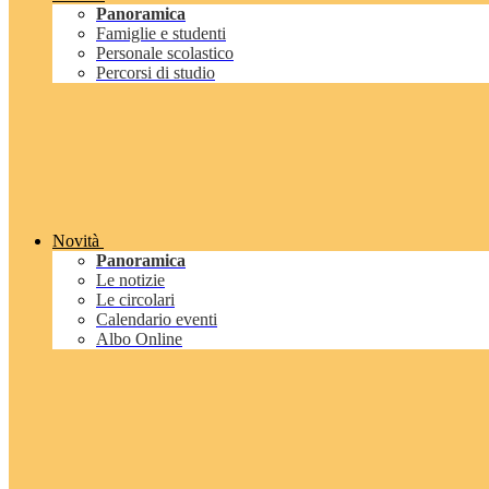
Panoramica
Famiglie e studenti
Personale scolastico
Percorsi di studio
Novità
Panoramica
Le notizie
Le circolari
Calendario eventi
Albo Online