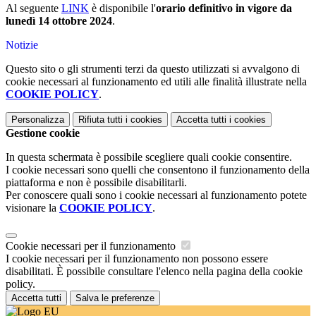
Al seguente
LINK
è disponibile l'
orario definitivo in vigore da
lunedì 14 ottobre 2024
.
Notizie
Questo sito o gli strumenti terzi da questo utilizzati si avvalgono di
cookie necessari al funzionamento ed utili alle finalità illustrate nella
COOKIE POLICY
.
Personalizza
Rifiuta tutti
i cookies
Accetta tutti
i cookies
Gestione cookie
In questa schermata è possibile scegliere quali cookie consentire.
I cookie necessari sono quelli che consentono il funzionamento della
piattaforma e non è possibile disabilitarli.
Per conoscere quali sono i cookie necessari al funzionamento potete
visionare la
COOKIE POLICY
.
Cookie necessari per il funzionamento
I cookie necessari per il funzionamento non possono essere
disabilitati. È possibile consultare l'elenco nella pagina della cookie
policy.
Accetta tutti
Salva le preferenze