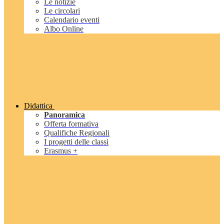
Le notizie
Le circolari
Calendario eventi
Albo Online
Didattica
Panoramica
Offerta formativa
Qualifiche Regionali
I progetti delle classi
Erasmus +