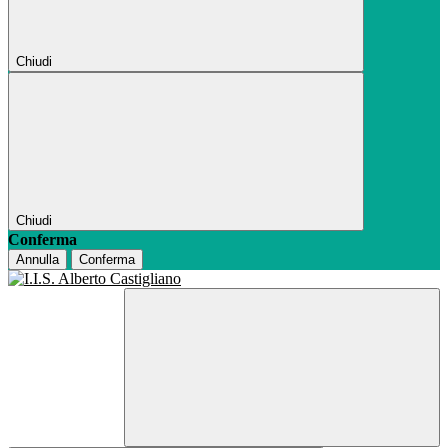
Chiudi
Chiudi
Conferma
Annulla
Conferma