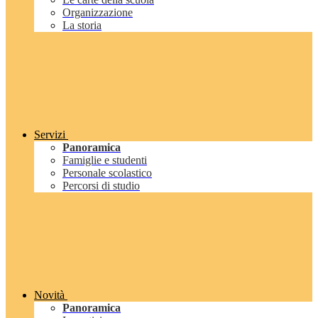
Organizzazione
La storia
Servizi
Panoramica
Famiglie e studenti
Personale scolastico
Percorsi di studio
Novità
Panoramica