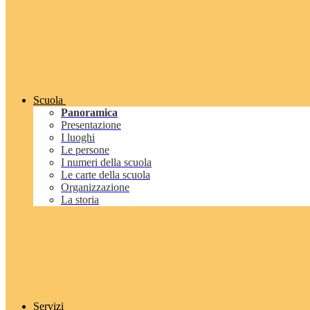
Scuola
Panoramica
Presentazione
I luoghi
Le persone
I numeri della scuola
Le carte della scuola
Organizzazione
La storia
Servizi