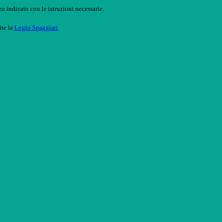
o indicato con le istruzioni necessarie.
ite la
Login Spaggiari