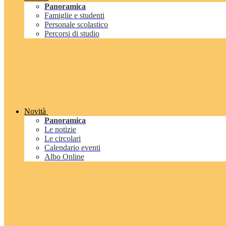
Panoramica
Famiglie e studenti
Personale scolastico
Percorsi di studio
Novità
Panoramica
Le notizie
Le circolari
Calendario eventi
Albo Online