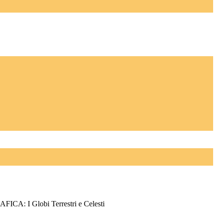
: I Globi Terrestri e Celesti