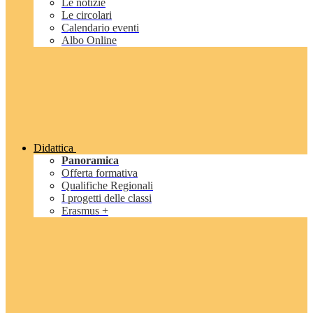
Le notizie
Le circolari
Calendario eventi
Albo Online
Didattica
Panoramica
Offerta formativa
Qualifiche Regionali
I progetti delle classi
Erasmus +