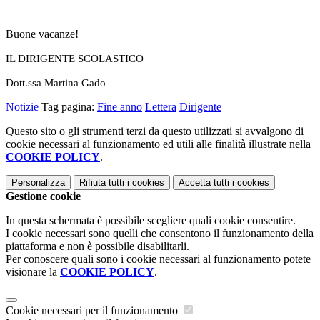
Buone vacanze!
IL DIRIGENTE SCOLASTICO
Dott.ssa Martina Gado
Notizie
Tag pagina:
Fine anno
Lettera
Dirigente
Questo sito o gli strumenti terzi da questo utilizzati si avvalgono di
cookie necessari al funzionamento ed utili alle finalità illustrate nella
COOKIE POLICY
.
Personalizza
Rifiuta tutti
i cookies
Accetta tutti
i cookies
Gestione cookie
In questa schermata è possibile scegliere quali cookie consentire.
I cookie necessari sono quelli che consentono il funzionamento della
piattaforma e non è possibile disabilitarli.
Per conoscere quali sono i cookie necessari al funzionamento potete
visionare la
COOKIE POLICY
.
Cookie necessari per il funzionamento