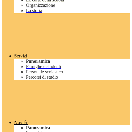
Organizzazione
La storia
Servizi
Panoramica
Famiglie e studenti
Personale scolastico
Percorsi di studio
Novità
Panoramica