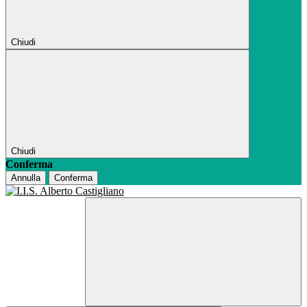
Chiudi
Chiudi
Conferma
Annulla
Conferma