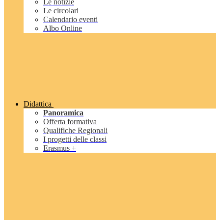
Le notizie
Le circolari
Calendario eventi
Albo Online
Didattica
Panoramica
Offerta formativa
Qualifiche Regionali
I progetti delle classi
Erasmus +