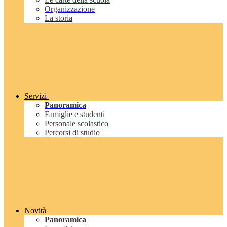
Organizzazione
La storia
Servizi
Panoramica
Famiglie e studenti
Personale scolastico
Percorsi di studio
Novità
Panoramica