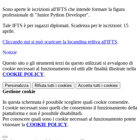
Sono aperte le iscrizioni all'IFTS che intende formare la figura
professionale di "Junior Python Developer".
Tale IFTS è per ragazzi diplomati. Scadenza per le iscrizioni: 15
aprile.
Cliccando qui si può scaricare la locandina reltiva all'IFTS
.
Notizie
Questo sito o gli strumenti terzi da questo utilizzati si avvalgono di
cookie necessari al funzionamento ed utili alle finalità illustrate nella
COOKIE POLICY
.
Personalizza
Rifiuta tutti
i cookies
Accetta tutti
i cookies
Gestione cookie
In questa schermata è possibile scegliere quali cookie consentire.
I cookie necessari sono quelli che consentono il funzionamento della
piattaforma e non è possibile disabilitarli.
Per conoscere quali sono i cookie necessari al funzionamento potete
visionare la
COOKIE POLICY
.