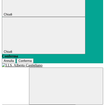
Chiudi
Chiudi
Conferma
Annulla
Conferma