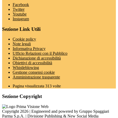
Facebook
Twitter
Youtube
Instagram
Sezione Link Utili
Cookie policy
Note legali
Informativa Privacy
Ufficio Relazioni con il Pubblico
Dichiarazione di accessibilità
Obiettivi di accessibilità
Whistleblowing
Gestione consensi cookie
Amministrazione trasparente
Pagina visualizzata
313
volte
Sezione Copyright
Copyright 2026 | Engineered and powered by Gruppo Spaggiari
Parma S.p.A. | Divisione Publishing & New Social Media