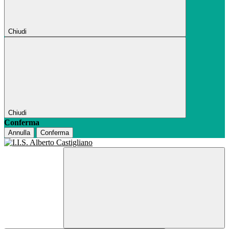
Chiudi
Chiudi
Conferma
Annulla
Conferma