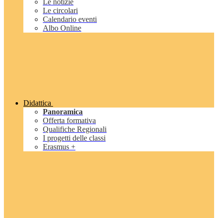
Le notizie
Le circolari
Calendario eventi
Albo Online
Didattica
Panoramica
Offerta formativa
Qualifiche Regionali
I progetti delle classi
Erasmus +