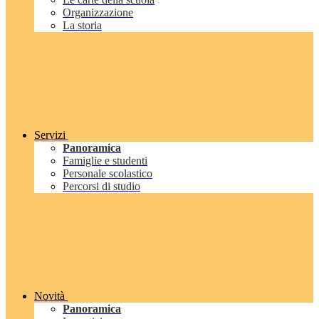
Organizzazione
La storia
Servizi
Panoramica
Famiglie e studenti
Personale scolastico
Percorsi di studio
Novità
Panoramica