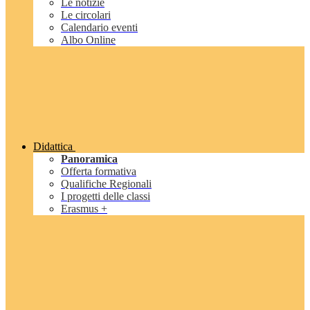
Le notizie
Le circolari
Calendario eventi
Albo Online
Didattica
Panoramica
Offerta formativa
Qualifiche Regionali
I progetti delle classi
Erasmus +