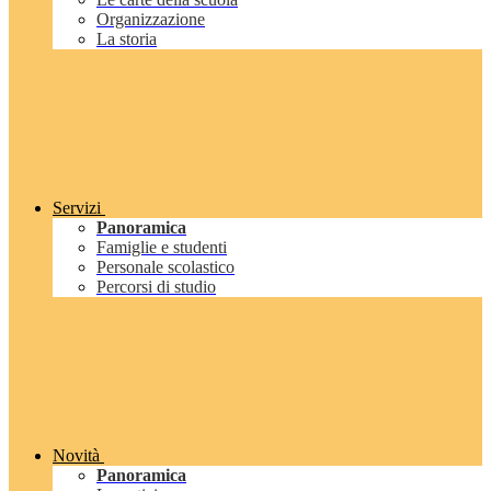
Organizzazione
La storia
Servizi
Panoramica
Famiglie e studenti
Personale scolastico
Percorsi di studio
Novità
Panoramica