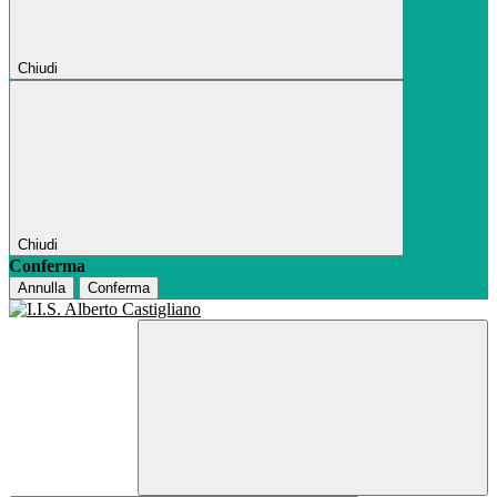
Chiudi
Chiudi
Conferma
Annulla
Conferma