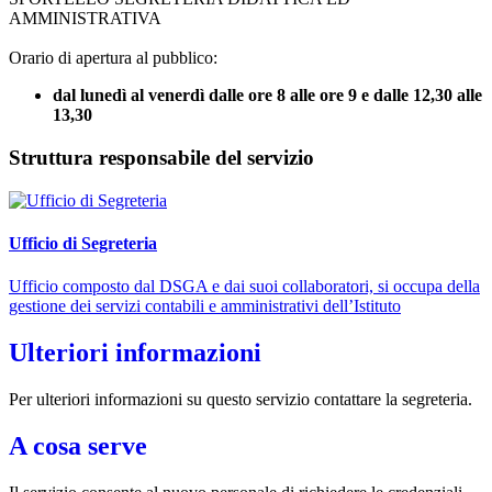
AMMINISTRATIVA
Orario di apertura al pubblico
:
dal lunedì al venerdì dalle ore 8 alle ore 9 e dalle 12,30 alle
13,30
Struttura responsabile del servizio
Ufficio di Segreteria
Ufficio composto dal DSGA e dai suoi collaboratori, si occupa della
gestione dei servizi contabili e amministrativi dell’Istituto
Ulteriori informazioni
Per ulteriori informazioni su questo servizio contattare la segreteria.
A cosa serve