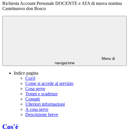
Richiesta Account Personale DOCENTE e ATA di nuova nomina
Castelnuovo don Bosco
Menu di
navigazione
Indice pagina
Cos'è
Come si accede al servizio
Cosa serve
Tempi e scadenze
Contatti
Ulteriori informazioni
A cosa serve
Descrizione breve
Cos'è