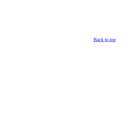
Back to top