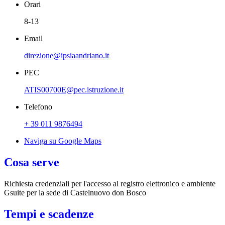
Orari
8-13
Email
direzione@ipsiaandriano.it
PEC
ATIS00700E@pec.istruzione.it
Telefono
+ 39 011 9876494
Naviga su Google Maps
Cosa serve
Richiesta credenziali per l'accesso al registro elettronico e ambiente
Gsuite per la sede di Castelnuovo don Bosco
Tempi e scadenze