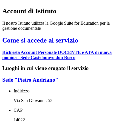
Account di Istituto
Il nostro Istituto utilizza la
Google Suite for Education
per la
gestione documentale
Come si accede al servizio
Richiesta Account Personale DOCENTE e ATA di nuova
nomina - Sede Castelnuovo don Bosco
Luoghi in cui viene erogato il servizio
Sede "Pietro Andriano"
Indirizzo
Via San Giovanni, 52
CAP
14022