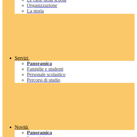
Organizzazione
La storia
Servizi
Panoramica
Famiglie e studenti
Personale scolastico
Percorsi di studio
Novità
Panoramica