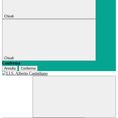
Chiudi
Chiudi
Conferma
Annulla
Conferma