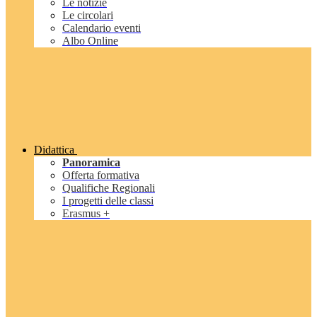
Le notizie
Le circolari
Calendario eventi
Albo Online
Didattica
Panoramica
Offerta formativa
Qualifiche Regionali
I progetti delle classi
Erasmus +