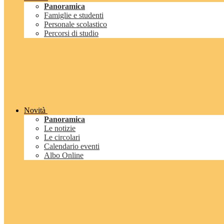
Panoramica
Famiglie e studenti
Personale scolastico
Percorsi di studio
Novità
Panoramica
Le notizie
Le circolari
Calendario eventi
Albo Online