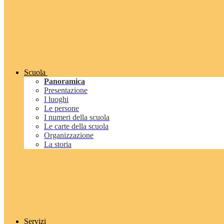
Scuola
Panoramica
Presentazione
I luoghi
Le persone
I numeri della scuola
Le carte della scuola
Organizzazione
La storia
Servizi