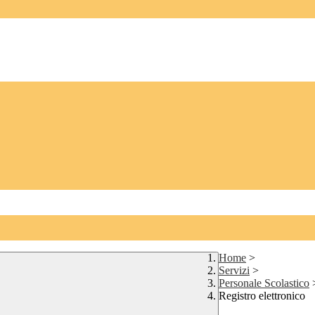
Home
>
Servizi
>
Personale Scolastico
Registro elettronico