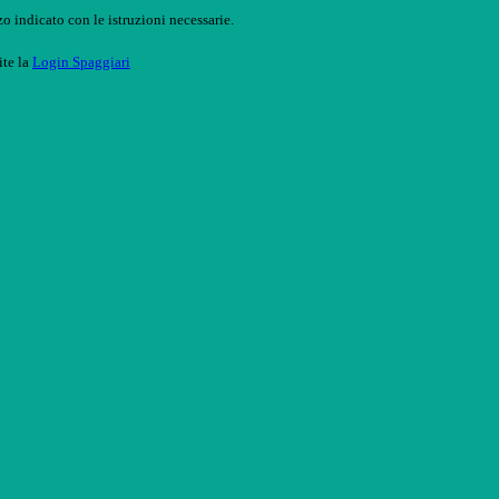
o indicato con le istruzioni necessarie.
ite la
Login Spaggiari