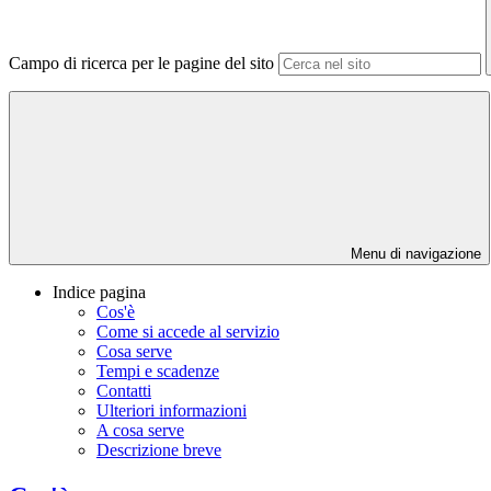
Campo di ricerca per le pagine del sito
Menu di navigazione
Indice pagina
Cos'è
Come si accede al servizio
Cosa serve
Tempi e scadenze
Contatti
Ulteriori informazioni
A cosa serve
Descrizione breve