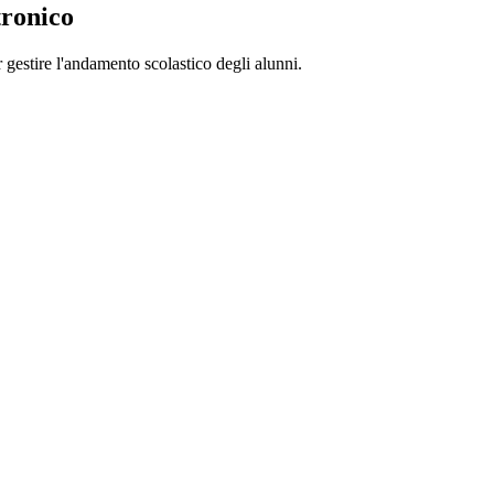
tronico
 gestire l'andamento scolastico degli alunni.